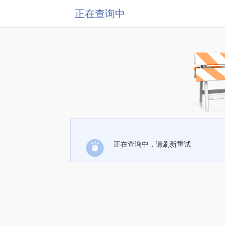
正在查询中
正在查询中，请刷新重试