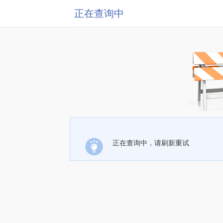
正在查询中
正在查询中，请刷新重试