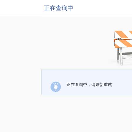
正在查询中
正在查询中，请刷新重试