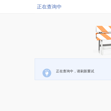
正在查询中
正在查询中，请刷新重试