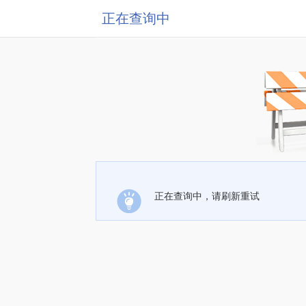
正在查询中
正在查询中，请刷新重试