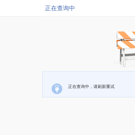
正在查询中
正在查询中，请刷新重试