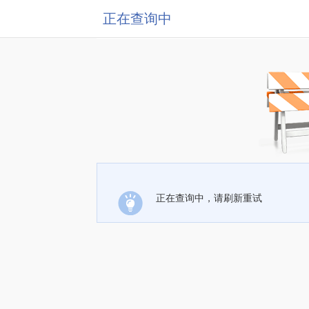
正在查询中
正在查询中，请刷新重试