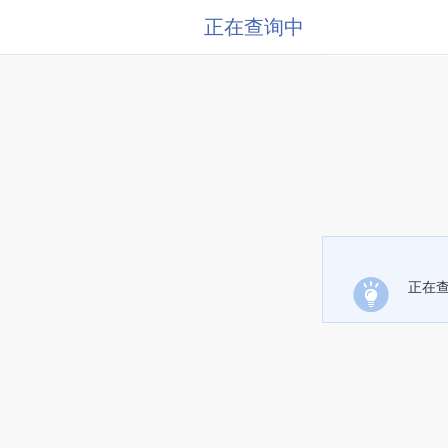
正在查询中
正在