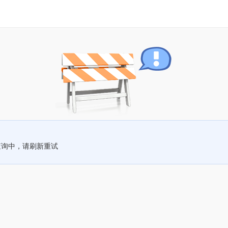
查询中，请刷新重试